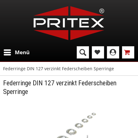
Menü
Federringe DIN 127 verzinkt Federscheiben Sperringe
Federringe DIN 127 verzinkt Federscheiben
Sperringe