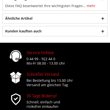
Diese FAQ beantwortet Ihre wichtigsten Fragen...
mehr
Ähnliche Artikel
Kunden kauften auch
Service Hotline
0 44 99 - 922 44 0
Mo-Fr 08.00 - 13.00 Uhr
Schneller Versand
Bei Bestellung bis 13.00 Uhr
Versand am gleichen Tag
30 Tage Widerruf
Schnell, einfach und
risikofrei einkaufen