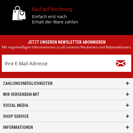
Kauf auf Rechnung
Einfach erst nach
Erhalt der Ware zahlen
JETZT UNSEREN NEWSLETTER ABONNIEREN
Mit regelmäßigen Informationen zu all unseren Neuheiten und Rabattaktionen.
ZAHLUNGSMÖGLICHKEITEN
WIR VERSENDEN MIT
SOCIAL MEDIA
SHOP SERVICE
INFORMATIONEN