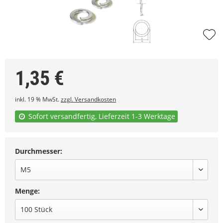
1,35
€
inkl. 19 % MwSt.
zzgl. Versandkosten
Sofort versandfertig, Lieferzeit 1-3 Werktage
Durchmesser:
Menge: