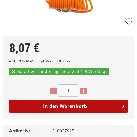
8,07
€
inkl. 19 % MwSt.
zzgl. Versandkosten
Sofort versandfertig, Lieferzeit 1-3 Werktage
In den
Warenkorb
Artikel-Nr.:
510027915