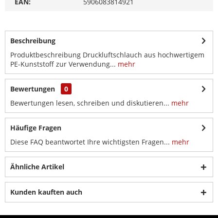
EAN:
5906083814921
Beschreibung
Produktbeschreibung Druckluftschlauch aus hochwertigem
PE-Kunststoff zur Verwendung...
mehr
Bewertungen
0
Bewertungen lesen, schreiben und diskutieren...
mehr
Häufige Fragen
Diese FAQ beantwortet Ihre wichtigsten Fragen...
mehr
Ähnliche Artikel
Kunden kauften auch