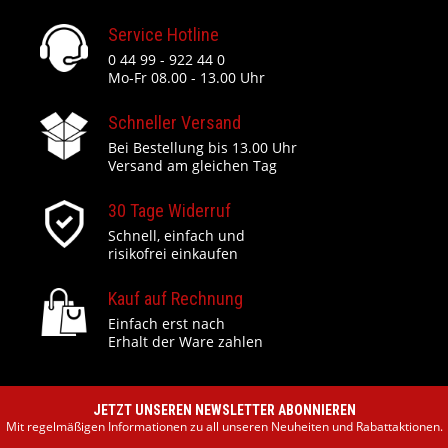
Service Hotline
0 44 99 - 922 44 0
Mo-Fr 08.00 - 13.00 Uhr
Schneller Versand
Bei Bestellung bis 13.00 Uhr
Versand am gleichen Tag
30 Tage Widerruf
Schnell, einfach und
risikofrei einkaufen
Kauf auf Rechnung
Einfach erst nach
Erhalt der Ware zahlen
JETZT UNSEREN NEWSLETTER ABONNIEREN
Mit regelmäßigen Informationen zu all unseren Neuheiten und Rabattaktionen.