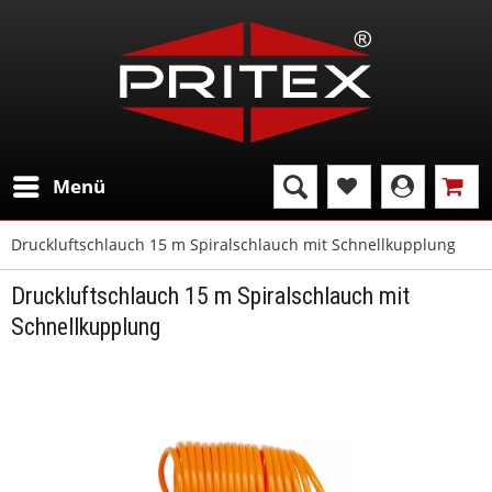
Menü
Druckluftschlauch 15 m Spiralschlauch mit Schnellkupplung
Druckluftschlauch 15 m Spiralschlauch mit
Schnellkupplung