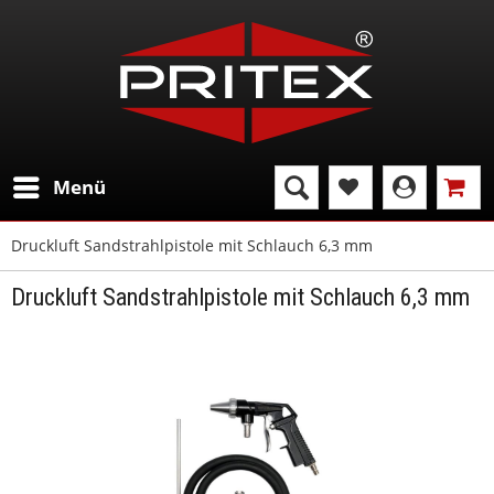
Menü
Druckluft Sandstrahlpistole mit Schlauch 6,3 mm
Druckluft Sandstrahlpistole mit Schlauch 6,3 mm