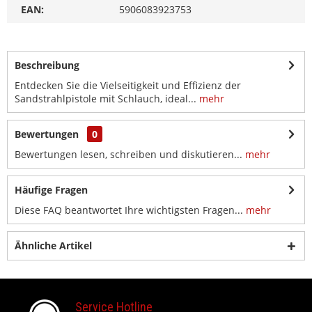
EAN:
5906083923753
Beschreibung
Entdecken Sie die Vielseitigkeit und Effizienz der
Sandstrahlpistole mit Schlauch, ideal...
mehr
Bewertungen
0
Bewertungen lesen, schreiben und diskutieren...
mehr
Häufige Fragen
Diese FAQ beantwortet Ihre wichtigsten Fragen...
mehr
Ähnliche Artikel
Service Hotline