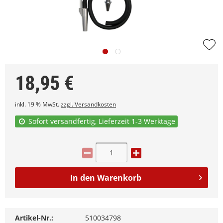
18,95
€
inkl. 19 % MwSt.
zzgl. Versandkosten
Sofort versandfertig, Lieferzeit 1-3 Werktage
In den
Warenkorb
Artikel-Nr.:
510034798