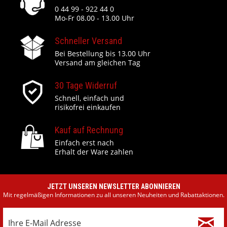
0 44 99 - 922 44 0
Mo-Fr 08.00 - 13.00 Uhr
Schneller Versand
Bei Bestellung bis 13.00 Uhr
Versand am gleichen Tag
30 Tage Widerruf
Schnell, einfach und
risikofrei einkaufen
Kauf auf Rechnung
Einfach erst nach
Erhalt der Ware zahlen
JETZT UNSEREN NEWSLETTER ABONNIEREN
Mit regelmäßigen Informationen zu all unseren Neuheiten und Rabattaktionen.