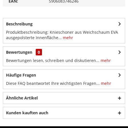
EAN:
5906083746246
Beschreibung
Produktbeschreibung: Knieschoner aus Weichschaum EVA
ausgepolsterte Innenfläche...
mehr
Bewertungen
0
Bewertungen lesen, schreiben und diskutieren...
mehr
Häufige Fragen
Diese FAQ beantwortet Ihre wichtigsten Fragen...
mehr
Ähnliche Artikel
Kunden kauften auch