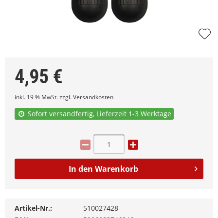
4,95
€
inkl. 19 % MwSt.
zzgl. Versandkosten
Sofort versandfertig, Lieferzeit 1-3 Werktage
In den
Warenkorb
Artikel-Nr.:
510027428