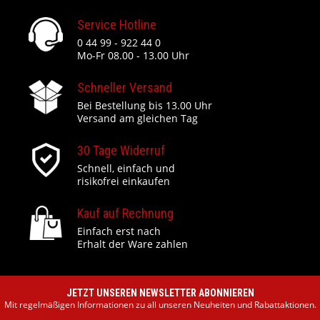
Service Hotline
0 44 99 - 922 44 0
Mo-Fr 08.00 - 13.00 Uhr
Schneller Versand
Bei Bestellung bis 13.00 Uhr
Versand am gleichen Tag
30 Tage Widerruf
Schnell, einfach und
risikofrei einkaufen
Kauf auf Rechnung
Einfach erst nach
Erhalt der Ware zahlen
JETZT UNSEREN NEWSLETTER ABONNIEREN
Mit regelmäßigen Informationen zu all unseren Neuheiten und Rabattaktionen.