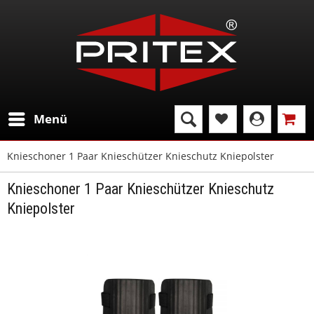
Menü
Knieschoner 1 Paar Knieschützer Knieschutz Kniepolster
Knieschoner 1 Paar Knieschützer Knieschutz
Kniepolster