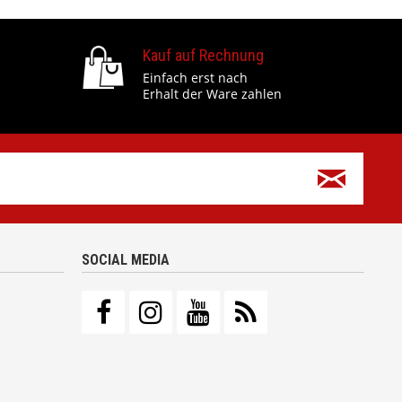
Kauf auf Rechnung
Einfach erst nach
Erhalt der Ware zahlen
SOCIAL MEDIA