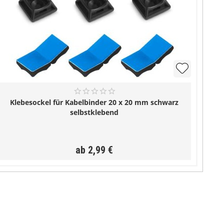
Klebesockel für Kabelbinder 20 x 20 mm schwarz
selbstklebend
ab 2,99 €