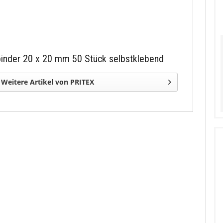
binder 20 x 20 mm 50 Stück selbstklebend
Weitere Artikel von PRITEX