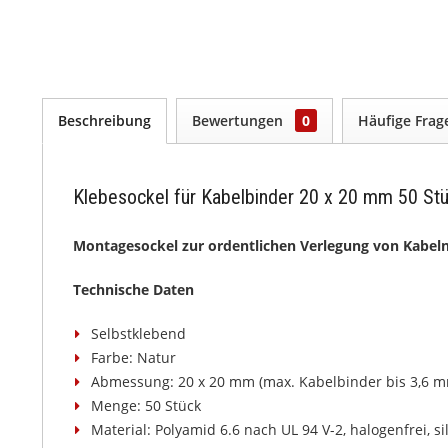
Beschreibung
Bewertungen
0
Häufige Fra
Klebesockel für Kabelbinder 20 x 20 mm 50 St
Montagesockel zur ordentlichen Verlegung von Kabel
Technische Daten
Selbstklebend
Farbe: Natur
Abmessung: 20 x 20 mm (max. Kabelbinder bis 3,6 
Menge: 50 Stück
Material: Polyamid 6.6 nach UL 94 V-2, halogenfrei, si