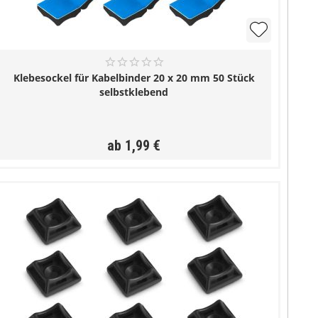
Klebesockel für Kabelbinder 20 x 20 mm 50 Stück
selbstklebend
ab 1,99 €