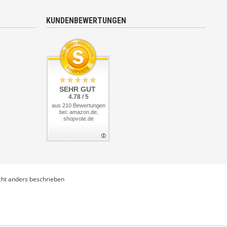
KUNDENBEWERTUNGEN
SEHR GUT
4.78 / 5
aus 210 Bewertungen
bei: amazon.de,
shopvote.de
ht anders beschrieben