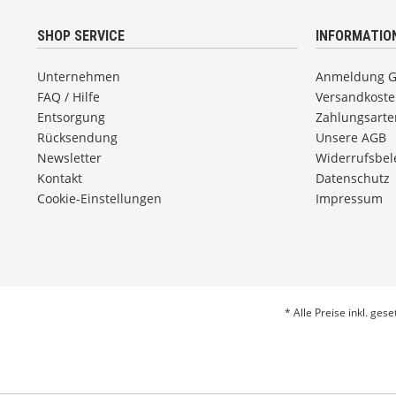
SHOP SERVICE
INFORMATIO
Unternehmen
Anmeldung 
FAQ / Hilfe
Versandkost
Entsorgung
Zahlungsarte
Rücksendung
Unsere AGB
Newsletter
Widerrufsbe
Kontakt
Datenschutz
Cookie-Einstellungen
Impressum
* Alle Preise inkl. ges