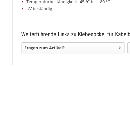
Temperaturbeständigkeit: -45 ºC bis +80 ºC
UV beständig
Weiterführende Links zu Klebesockel für Kabel
Fragen zum Artikel?