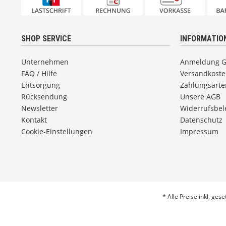
SHOP SERVICE
INFORMATIO
Unternehmen
Anmeldung 
FAQ / Hilfe
Versandkost
Entsorgung
Zahlungsarte
Rücksendung
Unsere AGB
Newsletter
Widerrufsbe
Kontakt
Datenschutz
Cookie-Einstellungen
Impressum
* Alle Preise inkl. ges