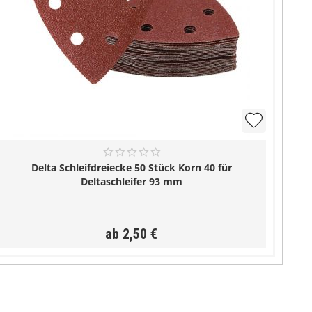
Delta Schleifdreiecke 50 Stück Korn 40 für
Deltaschleifer 93 mm
ab 2,50 €