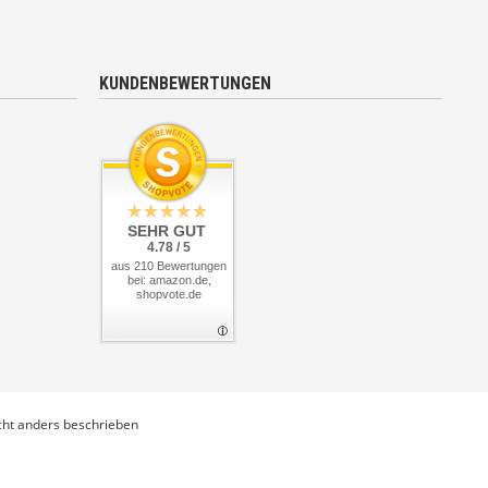
KUNDENBEWERTUNGEN
SEHR GUT
4.78 / 5
aus 210 Bewertungen
bei: amazon.de,
shopvote.de
ht anders beschrieben