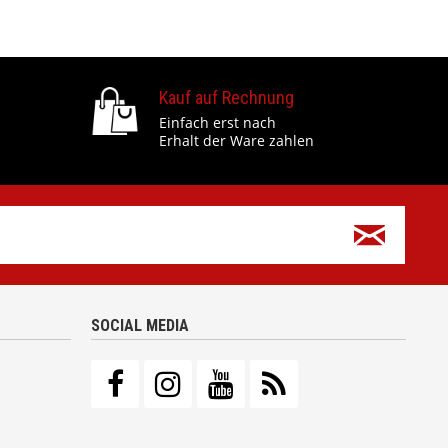
Kauf auf Rechnung
Einfach erst nach
Erhalt der Ware zahlen
SOCIAL MEDIA