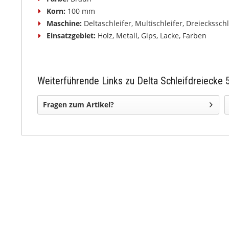
Korn:
100 mm
Maschine:
Deltaschleifer, Multischleifer, Dreiecksschl
Einsatzgebiet:
Holz, Metall, Gips, Lacke, Farben
Weiterführende Links zu Delta Schleifdreiecke 
Fragen zum Artikel?