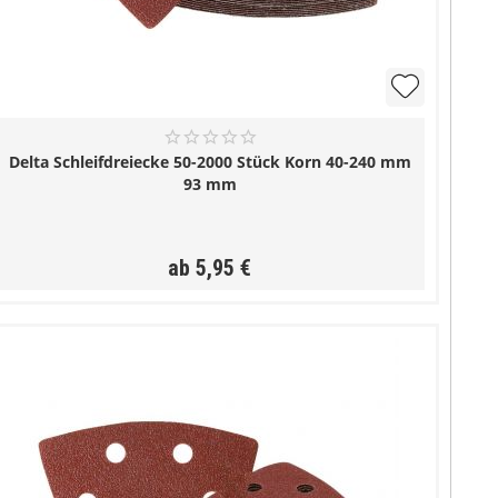
Delta Schleifdreiecke 50-2000 Stück Korn 40-240 mm
93 mm
ab 5,95 €