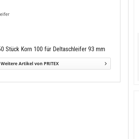
eifer
50 Stück Korn 100 für Deltaschleifer 93 mm
Weitere Artikel von PRITEX