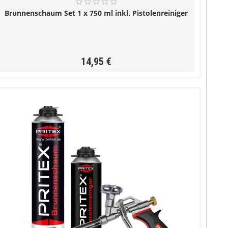
Brunnenschaum Set 1 x 750 ml inkl. Pistolenreiniger
14,95 €