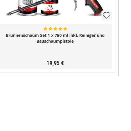
Brunnenschaum Set 1 x 750 ml inkl. Reiniger und
Bauschaumpistole
19,95 €