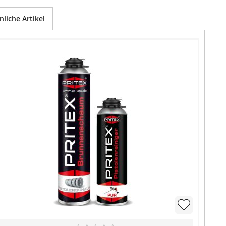
nliche Artikel