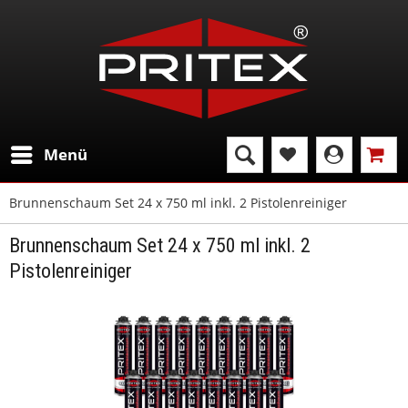
Menü
Brunnenschaum Set 24 x 750 ml inkl. 2 Pistolenreiniger
Brunnenschaum Set 24 x 750 ml inkl. 2
Pistolenreiniger