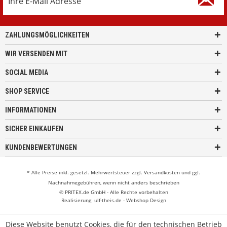
ZAHLUNGSMÖGLICHKEITEN
WIR VERSENDEN MIT
SOCIAL MEDIA
SHOP SERVICE
INFORMATIONEN
SICHER EINKAUFEN
KUNDENBEWERTUNGEN
* Alle Preise inkl. gesetzl. Mehrwertsteuer zzgl.
Versandkosten
und ggf.
Nachnahmegebühren, wenn nicht anders beschrieben
© PRITEX.de GmbH - Alle Rechte vorbehalten
Realisierung
ulf-theis.de - Webshop Design
Diese Website benutzt Cookies, die für den technischen Betrieb