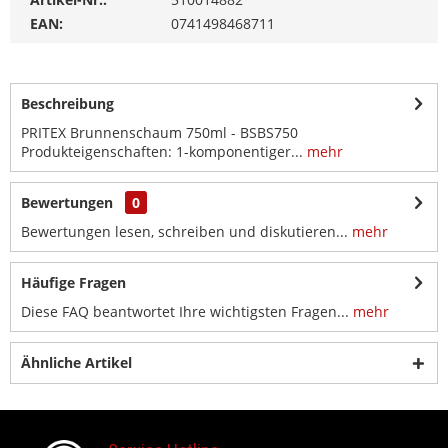
EAN:
0741498468711
Beschreibung
PRITEX Brunnenschaum 750ml - BSBS750
Produkteigenschaften: 1-komponentiger...
mehr
Bewertungen
0
Bewertungen lesen, schreiben und diskutieren...
mehr
Häufige Fragen
Diese FAQ beantwortet Ihre wichtigsten Fragen...
mehr
Ähnliche Artikel