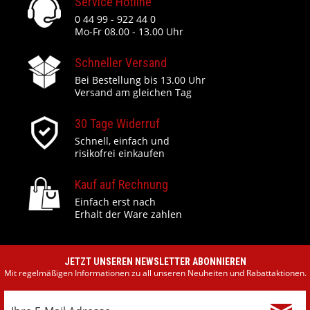
Service Hotline
0 44 99 - 922 44 0
Mo-Fr 08.00 - 13.00 Uhr
Schneller Versand
Bei Bestellung bis 13.00 Uhr
Versand am gleichen Tag
30 Tage Widerruf
Schnell, einfach und
risikofrei einkaufen
Kauf auf Rechnung
Einfach erst nach
Erhalt der Ware zahlen
JETZT UNSEREN NEWSLETTER ABONNIEREN
Mit regelmäßigen Informationen zu all unseren Neuheiten und Rabattaktionen.