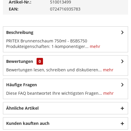
Artikel-Nr.:
510013499
EAN:
0724716935783
Beschreibung
PRITEX Brunnenschaum 750ml - BSBS750
Produkteigenschaften: 1-komponentiger...
mehr
Bewertungen
0
Bewertungen lesen, schreiben und diskutieren...
mehr
Häufige Fragen
Diese FAQ beantwortet Ihre wichtigsten Fragen...
mehr
Ähnliche Artikel
Kunden kauften auch