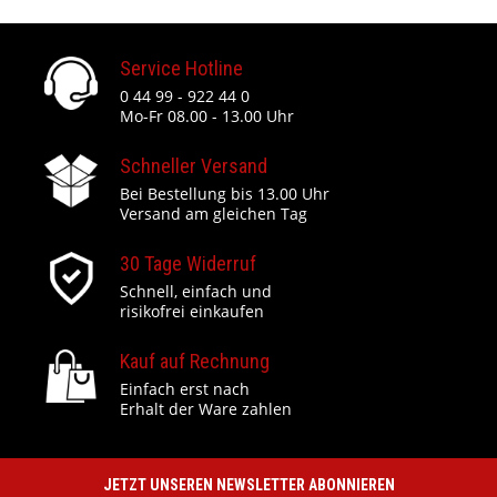
Service Hotline
0 44 99 - 922 44 0
Mo-Fr 08.00 - 13.00 Uhr
Schneller Versand
Bei Bestellung bis 13.00 Uhr
Versand am gleichen Tag
30 Tage Widerruf
Schnell, einfach und
risikofrei einkaufen
Kauf auf Rechnung
Einfach erst nach
Erhalt der Ware zahlen
JETZT UNSEREN NEWSLETTER ABONNIEREN