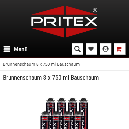
Menü
Brunnenschaum 8 x 750 ml Bauschaum
Brunnenschaum 8 x 750 ml Bauschaum