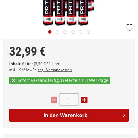
32,99
€
Inhalt:
6 Liter (5,50 € / 1 Liter)
inkl. 19 % MwSt.
zzgl. Versandkosten
Sofort versandfertig, Lieferzeit 1-3 Werktage
In den
Warenkorb