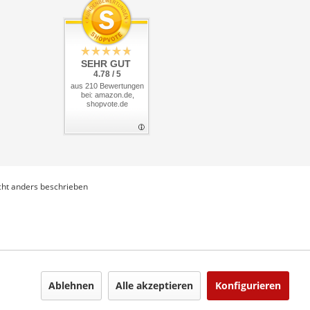
SEHR GUT
4.78 / 5
aus 210 Bewertungen
bei: amazon.de,
shopvote.de
ht anders beschrieben
Ablehnen
Alle akzeptieren
Konfigurieren