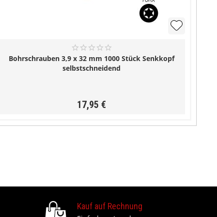
Bohrschrauben 3,9 x 32 mm 1000 Stück Senkkopf
selbstschneidend
17,95 €
Kauf auf Rechnung