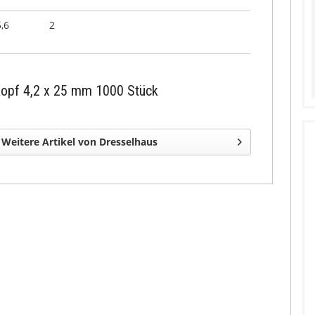
5,6
2
kopf 4,2 x 25 mm 1000 Stück
Weitere Artikel von Dresselhaus