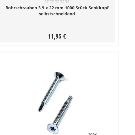
Bohrschrauben 3,9 x 22 mm 1000 Stück Senkkopf
selbstschneidend
11,95 €