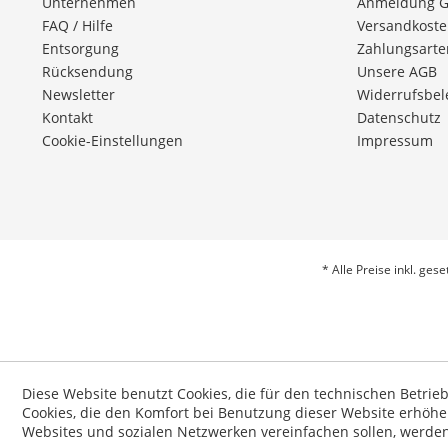
Unternehmen
Anmeldung 
FAQ / Hilfe
Versandkost
Entsorgung
Zahlungsarte
Rücksendung
Unsere AGB
Newsletter
Widerrufsbe
Kontakt
Datenschutz
Cookie-Einstellungen
Impressum
* Alle Preise inkl. ges
Diese Website benutzt Cookies, die für den technischen Betrie
Cookies, die den Komfort bei Benutzung dieser Website erhöhe
Websites und sozialen Netzwerken vereinfachen sollen, werde