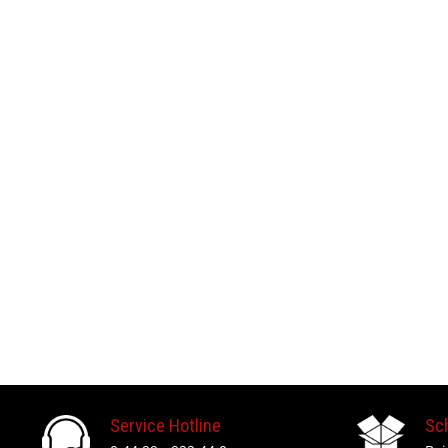
Service Hotline
Sc