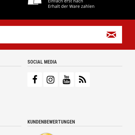
Einfach erst nach
Erhalt der Ware zahlen
SOCIAL MEDIA
KUNDENBEWERTUNGEN