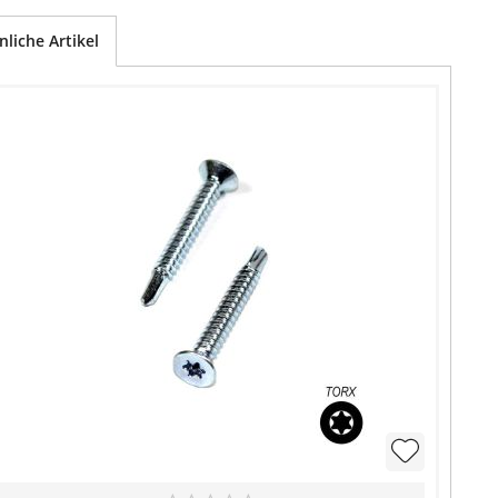
nliche Artikel