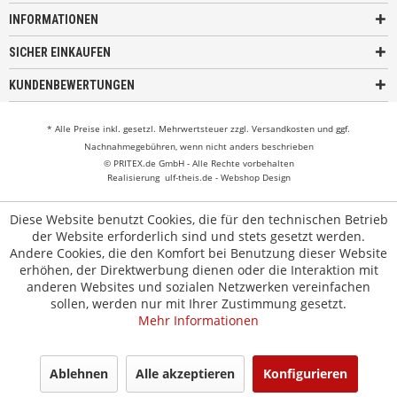
INFORMATIONEN
SICHER EINKAUFEN
KUNDENBEWERTUNGEN
* Alle Preise inkl. gesetzl. Mehrwertsteuer zzgl.
Versandkosten
und ggf.
Nachnahmegebühren, wenn nicht anders beschrieben
© PRITEX.de GmbH - Alle Rechte vorbehalten
Realisierung
ulf-theis.de - Webshop Design
Diese Website benutzt Cookies, die für den technischen Betrieb
der Website erforderlich sind und stets gesetzt werden.
Andere Cookies, die den Komfort bei Benutzung dieser Website
erhöhen, der Direktwerbung dienen oder die Interaktion mit
anderen Websites und sozialen Netzwerken vereinfachen
sollen, werden nur mit Ihrer Zustimmung gesetzt.
Mehr Informationen
Ablehnen
Alle akzeptieren
Konfigurieren