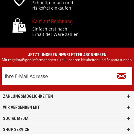
Schnell, einfach und
risikofrei einkaufen
Kauf auf Rechnung
Einfach erst nach
Erhalt der Ware zahlen
JETZT UNSEREN NEWSLETTER ABONNIEREN
Mit regelmäßigen Informationen zu all unseren Neuheiten und Rabattaktionen.
ZAHLUNGSMÖGLICHKEITEN
WIR VERSENDEN MIT
SOCIAL MEDIA
SHOP SERVICE