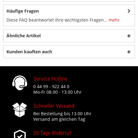
Häufige Fragen
Diese FAQ beantwortet Ihre wichtigsten Fragen...
mehr
Ähnliche Artikel
Kunden kauften auch
Service Hotline
0 44 99 - 922 44 0
Mo-Fr 08.00 - 13.00 Uhr
Schneller Versand
Bei Bestellung bis 13.00 Uhr
Versand am gleichen Tag
30 Tage Widerruf