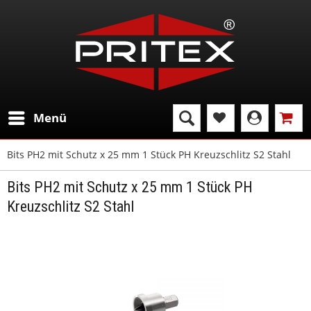
Menü
Bits PH2 mit Schutz x 25 mm 1 Stück PH Kreuzschlitz S2 Stahl
Bits PH2 mit Schutz x 25 mm 1 Stück PH
Kreuzschlitz S2 Stahl