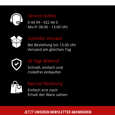
Service Hotline
0 44 99 - 922 44 0
Mo-Fr 08.00 - 13.00 Uhr
Schneller Versand
Bei Bestellung bis 13.00 Uhr
Versand am gleichen Tag
30 Tage Widerruf
Schnell, einfach und
risikofrei einkaufen
Kauf auf Rechnung
Einfach erst nach
Erhalt der Ware zahlen
JETZT UNSEREN NEWSLETTER ABONNIEREN