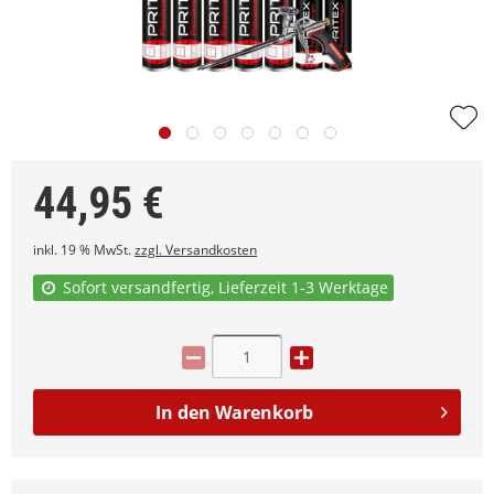
44,95
€
inkl. 19 % MwSt.
zzgl. Versandkosten
Sofort versandfertig, Lieferzeit 1-3 Werktage
In den
Warenkorb