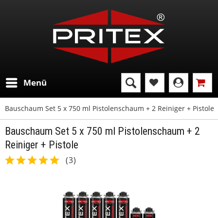
Menü
Bauschaum Set 5 x 750 ml Pistolenschaum + 2 Reiniger + Pistole
Bauschaum Set 5 x 750 ml Pistolenschaum + 2
Reiniger + Pistole
(
3
)