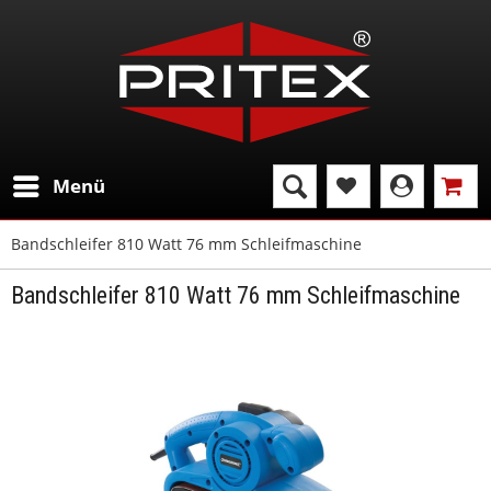
Menü
Bandschleifer 810 Watt 76 mm Schleifmaschine
Bandschleifer 810 Watt 76 mm Schleifmaschine