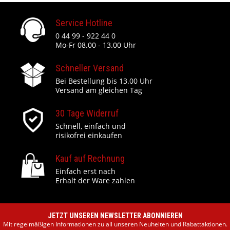
Service Hotline
0 44 99 - 922 44 0
Mo-Fr 08.00 - 13.00 Uhr
Schneller Versand
Bei Bestellung bis 13.00 Uhr
Versand am gleichen Tag
30 Tage Widerruf
Schnell, einfach und
risikofrei einkaufen
Kauf auf Rechnung
Einfach erst nach
Erhalt der Ware zahlen
JETZT UNSEREN NEWSLETTER ABONNIEREN
Mit regelmäßigen Informationen zu all unseren Neuheiten und Rabattaktionen.