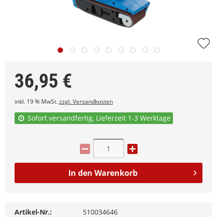
36,95
€
inkl. 19 % MwSt.
zzgl. Versandkosten
Sofort versandfertig, Lieferzeit 1-3 Werktage
In den
Warenkorb
Artikel-Nr.:
510034646