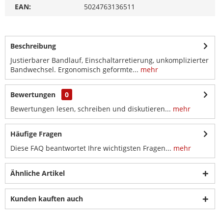
EAN:
5024763136511
Beschreibung
Justierbarer Bandlauf, Einschaltarretierung, unkomplizierter
Bandwechsel. Ergonomisch geformte...
mehr
Bewertungen
0
Bewertungen lesen, schreiben und diskutieren...
mehr
Häufige Fragen
Diese FAQ beantwortet Ihre wichtigsten Fragen...
mehr
Ähnliche Artikel
Kunden kauften auch