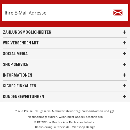
ZAHLUNGSMÖGLICHKEITEN
WIR VERSENDEN MIT
SOCIAL MEDIA
SHOP SERVICE
INFORMATIONEN
SICHER EINKAUFEN
KUNDENBEWERTUNGEN
* Alle Preise inkl. gesetzl. Mehrwertsteuer zzgl.
Versandkosten
und ggf.
Nachnahmegebühren, wenn nicht anders beschrieben
© PRITEX.de GmbH - Alle Rechte vorbehalten
Realisierung
ulf-theis.de - Webshop Design