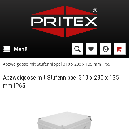
Menü
Abzweigdose mit Stufennippel 310 x 230 x 135 mm IP65
Abzweigdose mit Stufennippel 310 x 230 x 135
mm IP65