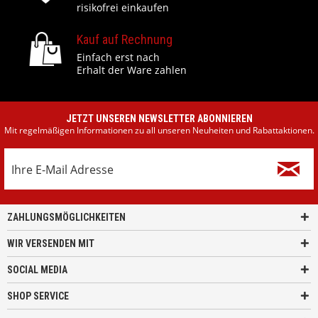
risikofrei einkaufen
Kauf auf Rechnung
Einfach erst nach
Erhalt der Ware zahlen
JETZT UNSEREN NEWSLETTER ABONNIEREN
Mit regelmäßigen Informationen zu all unseren Neuheiten und Rabattaktionen.
ZAHLUNGSMÖGLICHKEITEN
WIR VERSENDEN MIT
SOCIAL MEDIA
SHOP SERVICE