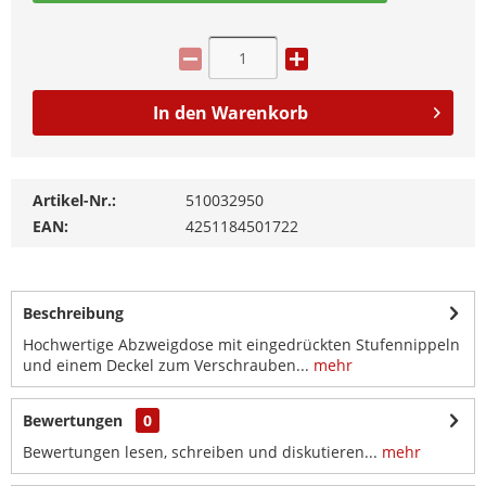
In den
Warenkorb
Artikel-Nr.:
510032950
EAN:
4251184501722
Beschreibung
Hochwertige Abzweigdose mit eingedrückten Stufennippeln
und einem Deckel zum Verschrauben...
mehr
Bewertungen
0
Bewertungen lesen, schreiben und diskutieren...
mehr