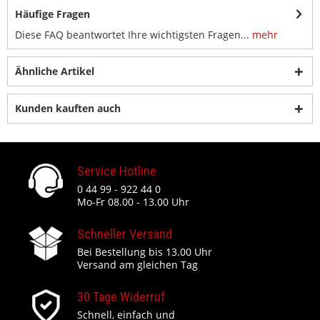
Häufige Fragen
Diese FAQ beantwortet Ihre wichtigsten Fragen...
mehr
Ähnliche Artikel
Kunden kauften auch
Service Hotline
0 44 99 - 922 44 0
Mo-Fr 08.00 - 13.00 Uhr
Schneller Versand
Bei Bestellung bis 13.00 Uhr
Versand am gleichen Tag
30 Tage Widerruf
Schnell, einfach und