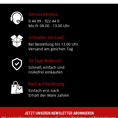
Service Hotline
0 44 99 - 922 44 0
Mo-Fr 08.00 - 13.00 Uhr
Schneller Versand
Bei Bestellung bis 13.00 Uhr
Versand am gleichen Tag
30 Tage Widerruf
Schnell, einfach und
risikofrei einkaufen
Kauf auf Rechnung
Einfach erst nach
Erhalt der Ware zahlen
JETZT UNSEREN NEWSLETTER ABONNIEREN
Mit regelmäßigen Informationen zu all unseren Neuheiten und Rabattaktionen.