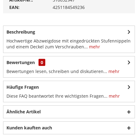
EAN:
4251184549236
Beschreibung
Hochwertige Abzweigdose mit eingedrückten Stufennippeln
und einem Deckel zum Verschrauben...
mehr
Bewertungen
0
Bewertungen lesen, schreiben und diskutieren...
mehr
Häufige Fragen
Diese FAQ beantwortet Ihre wichtigsten Fragen...
mehr
Ähnliche Artikel
Kunden kauften auch