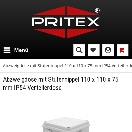
Menü
Abzweigdose mit Stufennippel 110 x 110 x 75 mm IP54 Verteilerd
Abzweigdose mit Stufennippel 110 x 110 x 75
mm IP54 Verteilerdose