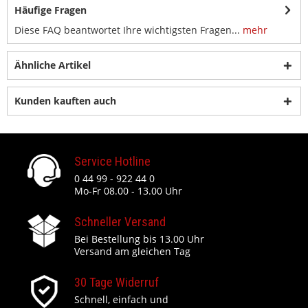
Häufige Fragen
Diese FAQ beantwortet Ihre wichtigsten Fragen...
mehr
Ähnliche Artikel
Kunden kauften auch
Service Hotline
0 44 99 - 922 44 0
Mo-Fr 08.00 - 13.00 Uhr
Schneller Versand
Bei Bestellung bis 13.00 Uhr
Versand am gleichen Tag
30 Tage Widerruf
Schnell, einfach und