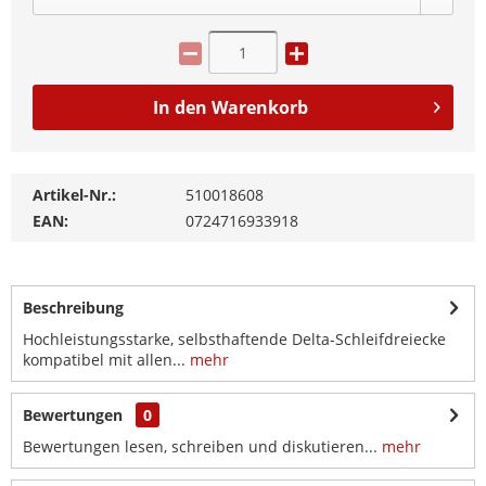
In den
Warenkorb
Artikel-Nr.:
510018608
EAN:
0724716933918
Beschreibung
Hochleistungsstarke, selbsthaftende Delta-Schleifdreiecke
kompatibel mit allen...
mehr
Bewertungen
0
Bewertungen lesen, schreiben und diskutieren...
mehr