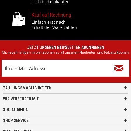
risikofrei einkaufen
Kauf auf Rechnung
Einfach erst nach
Erhalt der Ware zahlen
JETZT UNSEREN NEWSLETTER ABONNIEREN
Mit regelmäßigen Informationen zu all unseren Neuheiten und Rabattaktionen.
ZAHLUNGSMÖGLICHKEITEN
WIR VERSENDEN MIT
SOCIAL MEDIA
SHOP SERVICE