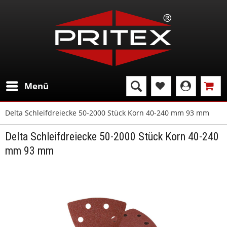
Menü
Delta Schleifdreiecke 50-2000 Stück Korn 40-240 mm 93 mm
Delta Schleifdreiecke 50-2000 Stück Korn 40-240
mm 93 mm